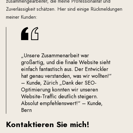
zusammengearbeitet, die meine Professionalität und
Zuverlässigkeit schätzen. Hier sind einige Rückmeldungen
meiner Kunden:
„Unsere Zusammenarbeit war
großartig, und die finale Website sieht
einfach fantastisch aus. Der Entwickler
hat genau verstanden, was wir wollten!“
– Kunde, Zürich
„Dank der SEO-
Optimierung konnten wir unseren
Website-Traffic deutlich steigern.
Absolut empfehlenswert!“ – Kunde,
Bern
Kontaktieren Sie mich!