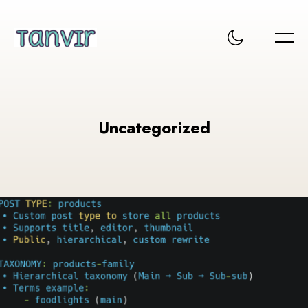
Uncategorized