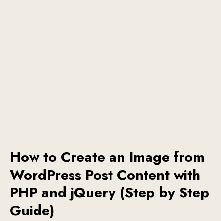
How to Create an Image from
WordPress Post Content with
PHP and jQuery (Step by Step
Guide)