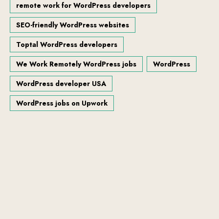
remote work for WordPress developers
SEO-friendly WordPress websites
Toptal WordPress developers
We Work Remotely WordPress jobs
WordPress
WordPress developer USA
WordPress jobs on Upwork