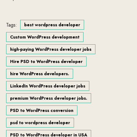
Tags:
best wordpress developer
Custom WordPress development
high-paying WordPress developer jobs
Hire PSD to WordPress developer
hire WordPress developers.
LinkedIn WordPress developer jobs
premium WordPress developer jobs.
PSD to WordPress conversion
psd to wordpress developer
PSD to WordPress developer in USA