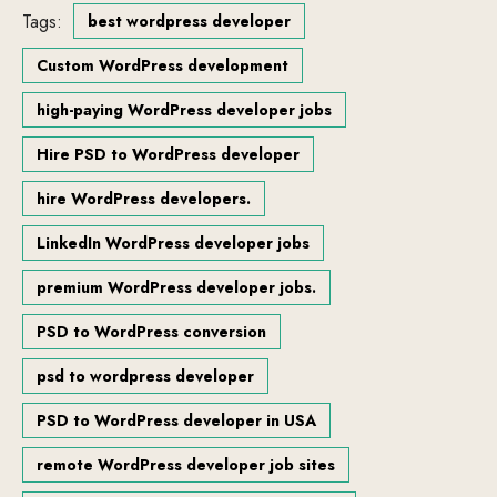
Tags:
best wordpress developer
Custom WordPress development
high-paying WordPress developer jobs
Hire PSD to WordPress developer
hire WordPress developers.
LinkedIn WordPress developer jobs
premium WordPress developer jobs.
PSD to WordPress conversion
psd to wordpress developer
PSD to WordPress developer in USA
remote WordPress developer job sites