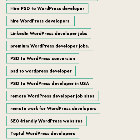
Hire PSD to WordPress developer
hire WordPress developers.
LinkedIn WordPress developer jobs
premium WordPress developer jobs.
PSD to WordPress conversion
psd to wordpress developer
PSD to WordPress developer in USA
remote WordPress developer job sites
remote work for WordPress developers
SEO-friendly WordPress websites
Toptal WordPress developers