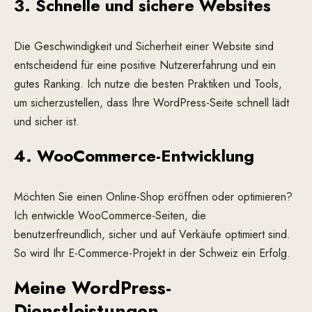
3.
Schnelle und sichere Websites
Die Geschwindigkeit und Sicherheit einer Website sind
entscheidend für eine positive Nutzererfahrung und ein
gutes Ranking. Ich nutze die besten Praktiken und Tools,
um sicherzustellen, dass Ihre WordPress-Seite schnell lädt
und sicher ist.
4.
WooCommerce-Entwicklung
Möchten Sie einen Online-Shop eröffnen oder optimieren?
Ich entwickle WooCommerce-Seiten, die
benutzerfreundlich, sicher und auf Verkäufe optimiert sind.
So wird Ihr E-Commerce-Projekt in der Schweiz ein Erfolg.
Meine WordPress-
Dienstleistungen