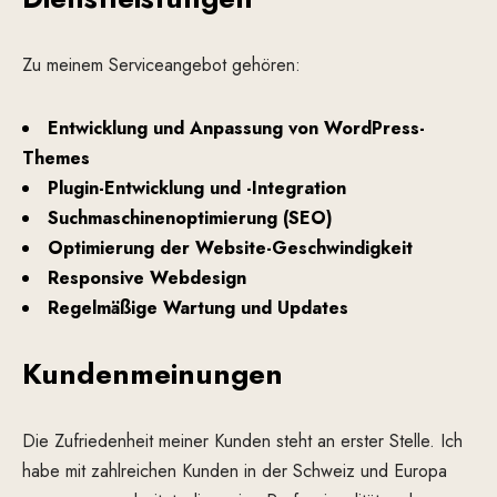
Zu meinem Serviceangebot gehören:
Entwicklung und Anpassung von WordPress-
Themes
Plugin-Entwicklung und -Integration
Suchmaschinenoptimierung (SEO)
Optimierung der Website-Geschwindigkeit
Responsive Webdesign
Regelmäßige Wartung und Updates
Kundenmeinungen
Die Zufriedenheit meiner Kunden steht an erster Stelle. Ich
habe mit zahlreichen Kunden in der Schweiz und Europa