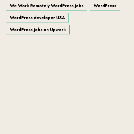
We Work Remotely WordPress jobs
WordPress
WordPress developer USA
WordPress jobs on Upwork