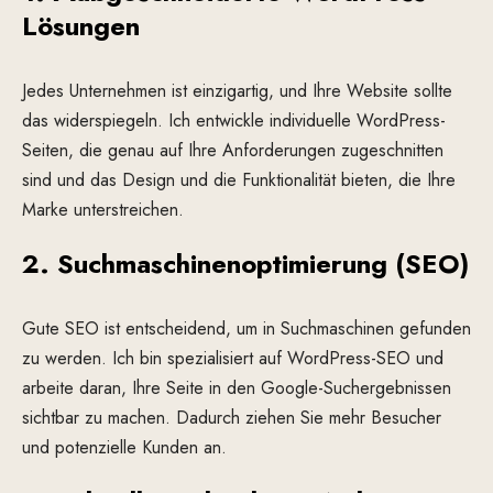
Lösungen
Jedes Unternehmen ist einzigartig, und Ihre Website sollte
das widerspiegeln. Ich entwickle individuelle WordPress-
Seiten, die genau auf Ihre Anforderungen zugeschnitten
sind und das Design und die Funktionalität bieten, die Ihre
Marke unterstreichen.
2.
Suchmaschinenoptimierung (SEO)
Gute SEO ist entscheidend, um in Suchmaschinen gefunden
zu werden. Ich bin spezialisiert auf WordPress-SEO und
arbeite daran, Ihre Seite in den Google-Suchergebnissen
sichtbar zu machen. Dadurch ziehen Sie mehr Besucher
und potenzielle Kunden an.