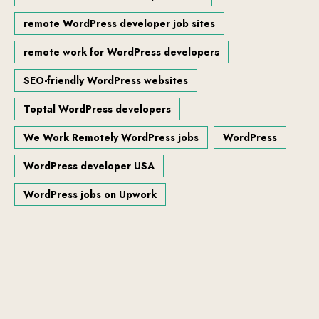
remote WordPress developer job sites
remote work for WordPress developers
SEO-friendly WordPress websites
Toptal WordPress developers
We Work Remotely WordPress jobs
WordPress
WordPress developer USA
WordPress jobs on Upwork