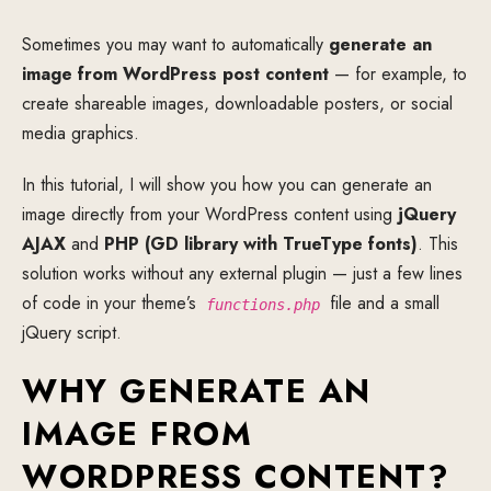
Sometimes you may want to automatically
generate an
image from WordPress post content
— for example, to
create shareable images, downloadable posters, or social
media graphics.
In this tutorial, I will show you how you can generate an
image directly from your WordPress content using
jQuery
AJAX
and
PHP (GD library with TrueType fonts)
. This
solution works without any external plugin — just a few lines
of code in your theme’s
file and a small
functions.php
jQuery script.
WHY GENERATE AN
IMAGE FROM
WORDPRESS CONTENT?