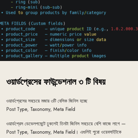
ওয়ার্ডপ্রেসের ফাউন্ডেশনাল ৩ টি বিষয়
ওয়ার্ডপ্রেসের সবচেয়ে মজার ৩টি বেসিক জিনিস হচ্ছে
Post Type, Taxonomy, Meta Field
ওয়ার্ডপ্রেস ডেভেলপমেন্টে ঢুকলেই তিনটা জিনিস সবচেয়ে বেশি কাজে লাগে —
Post Type, Taxonomy, Meta Field। এগুলিই পুরো ওয়েবসাইটকে