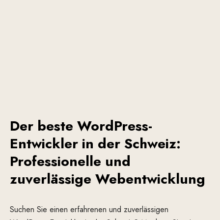
Der beste WordPress-
Entwickler in der Schweiz:
Professionelle und
zuverlässige Webentwicklung
Suchen Sie einen erfahrenen und zuverlässigen